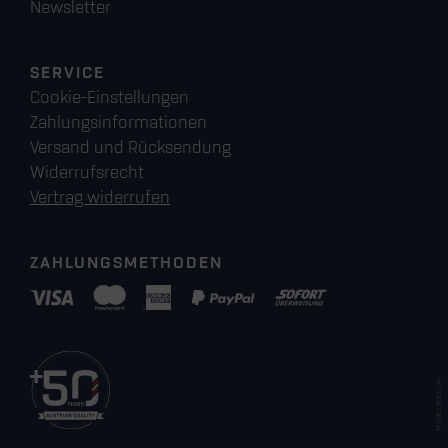
Newsletter
SERVICE
Cookie-Einstellungen
Zahlungsinformationen
Versand und Rücksendung
Widerrufsrecht
Vertrag widerrufen
ZAHLUNGSMETHODEN